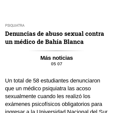
PSIQUIATRA
Denuncias de abuso sexual contra
un médico de Bahía Blanca
Más noticias
05 07
Un total de 58 estudiantes denunciaron
que un médico psiquiatra las acoso
sexualmente cuando les realizó los
exámenes psicofísicos obligatorios para
ingresar a la Universidad Nacional del Sur