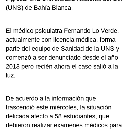
(UNS) de Bahía Blanca.
El médico psiquiatra Fernando Lo Verde,
actualmente con licencia médica, forma
parte del equipo de Sanidad de la UNS y
comenzó a ser denunciado desde el año
2013 pero recién ahora el caso salió a la
luz.
De acuerdo a la información que
trascendió este miércoles, la situación
delicada afectó a 58 estudiantes, que
debieron realizar exámenes médicos para