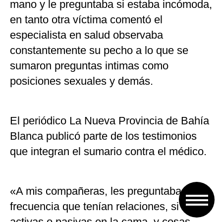
mano y le preguntaba si estaba incómoda,
en tanto otra víctima comentó el
especialista en salud observaba
constantemente su pecho a lo que se
sumaron preguntas intimas como
posiciones sexuales y demás.
El periódico La Nueva Provincia de Bahía
Blanca publicó parte de los testimonios
que integran el sumario contra el médico.
«A mis compañeras, les preguntaba la
frecuencia que tenían relaciones, si eran
activas o pasivas en la cama, y cosas