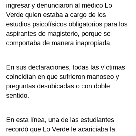
ingresar y denunciaron al médico Lo
Verde quien estaba a cargo de los
estudios psicofísicos obligatorios para los
aspirantes de magisterio, porque se
comportaba de manera inapropiada.
En sus declaraciones, todas las víctimas
coincidían en que sufrieron manoseo y
preguntas desubicadas o con doble
sentido.
En esta línea, una de las estudiantes
recordó que Lo Verde le acariciaba la