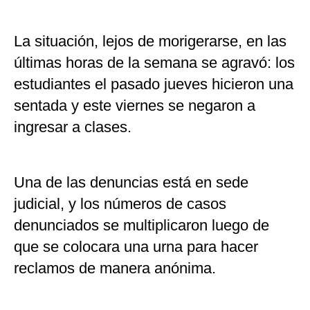
La situación, lejos de morigerarse, en las
últimas horas de la semana se agravó: los
estudiantes el pasado jueves hicieron una
sentada y este viernes se negaron a
ingresar a clases.
Una de las denuncias está en sede
judicial, y los números de casos
denunciados se multiplicaron luego de
que se colocara una urna para hacer
reclamos de manera anónima.