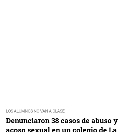
LOS ALUMNOS NO VAN A CLASE
Denunciaron 38 casos de abuso y
acoso sexual en un colegio de La