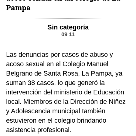
Pampa
Sin categoría
09 11
Las denuncias por casos de abuso y
acoso sexual en el Colegio Manuel
Belgrano de Santa Rosa, La Pampa, ya
suman 38 casos, lo que generó la
intervención del ministerio de Educación
local. Miembros de la Dirección de Niñez
y Adolescencia municipal también
estuvieron en el colegio brindando
asistencia profesional.