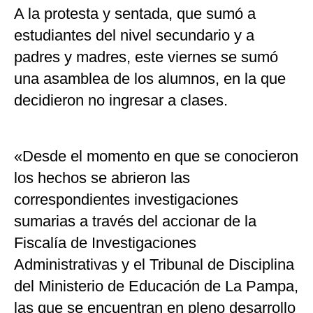
A la protesta y sentada, que sumó a
estudiantes del nivel secundario y a
padres y madres, este viernes se sumó
una asamblea de los alumnos, en la que
decidieron no ingresar a clases.
«Desde el momento en que se conocieron
los hechos se abrieron las
correspondientes investigaciones
sumarias a través del accionar de la
Fiscalía de Investigaciones
Administrativas y el Tribunal de Disciplina
del Ministerio de Educación de La Pampa,
las que se encuentran en pleno desarrollo