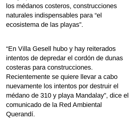
los médanos costeros, construcciones
naturales indispensables para “el
ecosistema de las playas”.
“En Villa Gesell hubo y hay reiterados
intentos de depredar el cordón de dunas
costeras para construcciones.
Recientemente se quiere llevar a cabo
nuevamente los intentos por destruir el
médano de 310 y playa Mandalay”, dice el
comunicado de la Red Ambiental
Querandí.