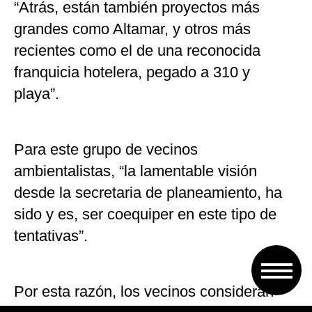
“Atrás, están también proyectos más
grandes como Altamar, y otros más
recientes como el de una reconocida
franquicia hotelera, pegado a 310 y
playa”.
Para este grupo de vecinos
ambientalistas, “la lamentable visión
desde la secretaria de planeamiento, ha
sido y es, ser coequiper en este tipo de
tentativas”.
Por esta razón, los vecinos consideran