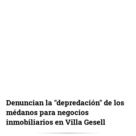
Denuncian la "depredación" de los
médanos para negocios
inmobiliarios en Villa Gesell