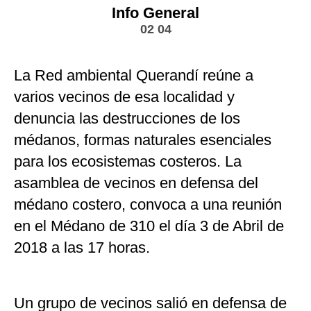
Info General
02 04
La Red ambiental Querandí reúne a
varios vecinos de esa localidad y
denuncia las destrucciones de los
médanos, formas naturales esenciales
para los ecosistemas costeros. La
asamblea de vecinos en defensa del
médano costero, convoca a una reunión
en el Médano de 310 el día 3 de Abril de
2018 a las 17 horas.
Un grupo de vecinos salió en defensa de