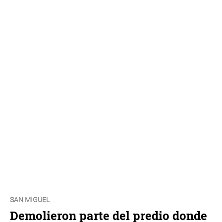
SAN MIGUEL
Demolieron parte del predio donde