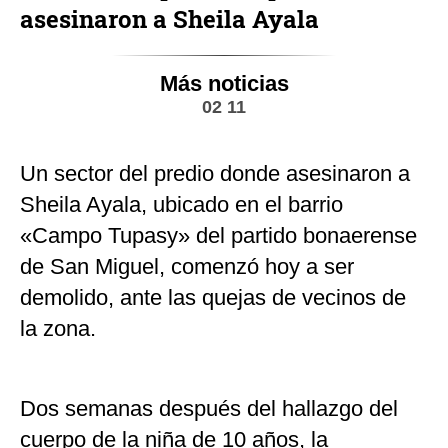
asesinaron a Sheila Ayala
Más noticias
02 11
Un sector del predio donde asesinaron a
Sheila Ayala, ubicado en el barrio
«Campo Tupasy» del partido bonaerense
de San Miguel, comenzó hoy a ser
demolido, ante las quejas de vecinos de
la zona.
Dos semanas después del hallazgo del
cuerpo de la niña de 10 años, la