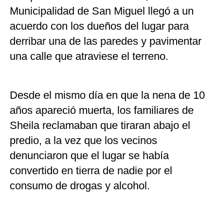
Municipalidad de San Miguel llegó a un
acuerdo con los dueños del lugar para
derribar una de las paredes y pavimentar
una calle que atraviese el terreno.
Desde el mismo día en que la nena de 10
años apareció muerta, los familiares de
Sheila reclamaban que tiraran abajo el
predio, a la vez que los vecinos
denunciaron que el lugar se había
convertido en tierra de nadie por el
consumo de drogas y alcohol.