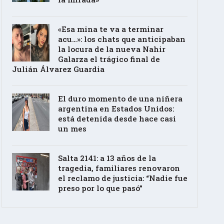
«Esa mina te va a terminar
acu…»: los chats que anticipaban
la locura de la nueva Nahir
Galarza el trágico final de
Julián Álvarez Guardia
El duro momento de una niñera
argentina en Estados Unidos:
está detenida desde hace casi
un mes
Salta 2141: a 13 años de la
tragedia, familiares renovaron
el reclamo de justicia: “Nadie fue
preso por lo que pasó”