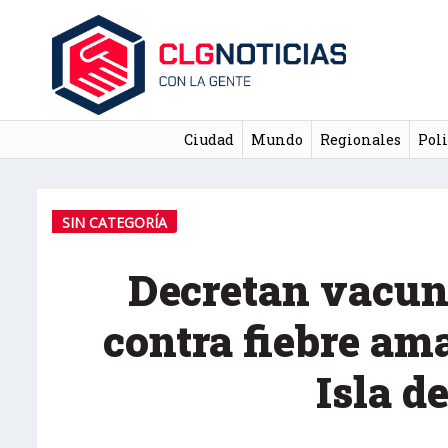
Ciudad
Mundo
Regionales
Poli
SIN CATEGORÍA
Decretan vacun
contra fiebre ama
Isla d