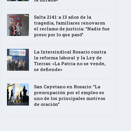
Salta 2141: a 13 años de la
tragedia, familiares renovaron
el reclamo de justicia: “Nadie fue
preso por lo que pasó”
La Intersindical Rosario contra
la reforma laboral y la Ley de
Tierras: «La Patria no se vende,
se defiende»
San Cayetano en Rosario: “La
preocupación por el empleo es
uno de los principales motivos
de oración”