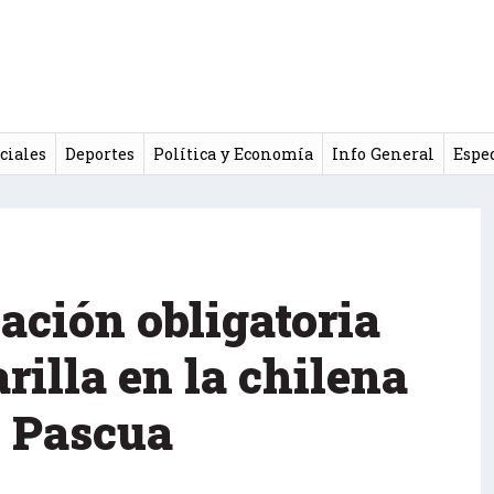
ciales
Deportes
Política y Economía
Info General
Espe
ación obligatoria
rilla en la chilena
e Pascua