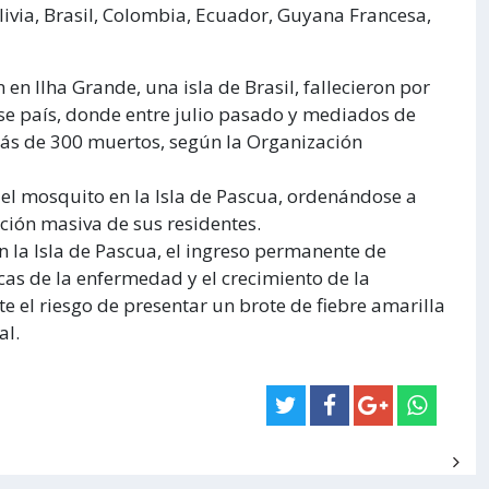
livia, Brasil, Colombia, Ecuador, Guyana Francesa,
en Ilha Grande, una isla de Brasil, fallecieron por
ese país, donde entre julio pasado y mediados de
ás de 300 muertos, según la Organización
del mosquito en la Isla de Pascua, ordenándose a
ción masiva de sus residentes.
n la Isla de Pascua, el ingreso permanente de
as de la enfermedad y el crecimiento de la
te el riesgo de presentar un brote de fiebre amarilla
al.