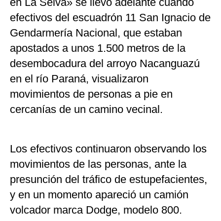
en La Selva» se llevó adelante cuando
efectivos del escuadrón 11 San Ignacio de
Gendarmería Nacional, que estaban
apostados a unos 1.500 metros de la
desembocadura del arroyo Nacanguazú
en el río Paraná, visualizaron
movimientos de personas a pie en
cercanías de un camino vecinal.
Los efectivos continuaron observando los
movimientos de las personas, ante la
presunción del tráfico de estupefacientes,
y en un momento apareció un camión
volcador marca Dodge, modelo 800.