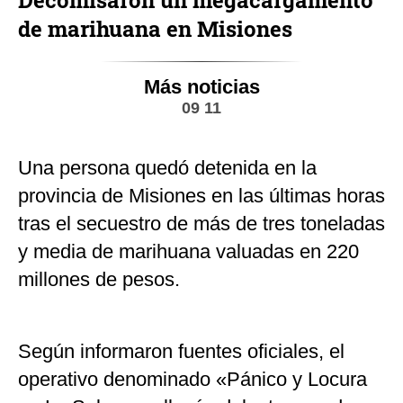
Decomisaron un megacargamento
de marihuana en Misiones
Más noticias
09 11
Una persona quedó detenida en la
provincia de Misiones en las últimas horas
tras el secuestro de más de tres toneladas
y media de marihuana valuadas en 220
millones de pesos.
Según informaron fuentes oficiales, el
operativo denominado «Pánico y Locura