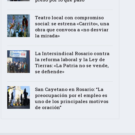
Teatro local con compromiso
social: se estrena «Carrito», una
obra que convoca a «no desviar
la mirada»
La Intersindical Rosario contra
la reforma laboral y la Ley de
Tierras: «La Patria no se vende,
se defiende»
San Cayetano en Rosario: “La
preocupación por el empleo es
uno de los principales motivos
de oración”