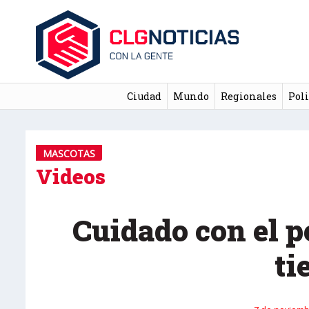
Ciudad
Mundo
Regionales
Poli
MASCOTAS
Videos
Cuidado con el p
ti