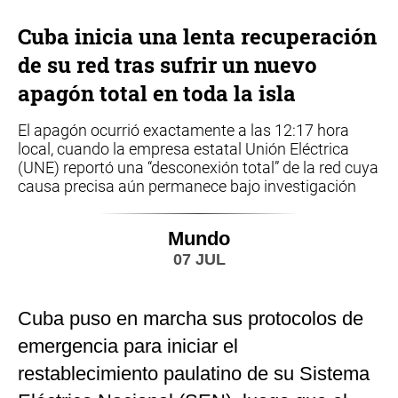
Cuba inicia una lenta recuperación
de su red tras sufrir un nuevo
apagón total en toda la isla
El apagón ocurrió exactamente a las 12:17 hora
local, cuando la empresa estatal Unión Eléctrica
(UNE) reportó una “desconexión total” de la red cuya
causa precisa aún permanece bajo investigación
Mundo
07 JUL
Cuba puso en marcha sus protocolos de
emergencia para iniciar el
restablecimiento paulatino de su Sistema