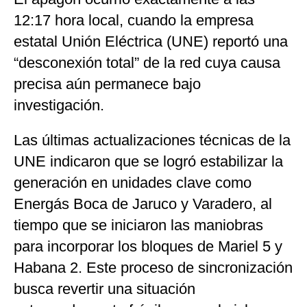
12:17 hora local, cuando la empresa
estatal Unión Eléctrica (UNE) reportó una
“desconexión total” de la red cuya causa
precisa aún permanece bajo
investigación.
Las últimas actualizaciones técnicas de la
UNE indicaron que se logró estabilizar la
generación en unidades clave como
Energás Boca de Jaruco y Varadero, al
tiempo que se iniciaron las maniobras
para incorporar los bloques de Mariel 5 y
Habana 2. Este proceso de sincronización
busca revertir una situación