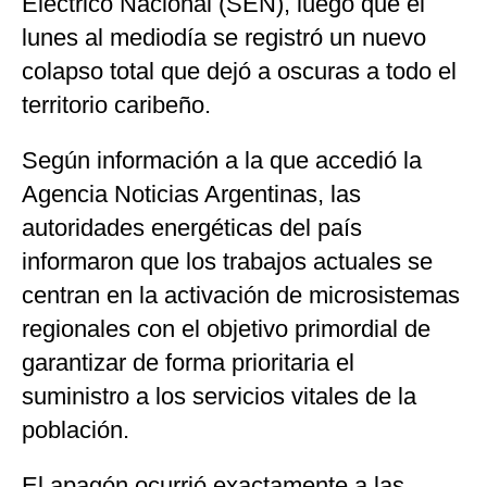
Eléctrico Nacional (SEN), luego que el
lunes al mediodía se registró un nuevo
colapso total que dejó a oscuras a todo el
territorio caribeño.
Según información a la que accedió la
Agencia Noticias Argentinas, las
autoridades energéticas del país
informaron que los trabajos actuales se
centran en la activación de microsistemas
regionales con el objetivo primordial de
garantizar de forma prioritaria el
suministro a los servicios vitales de la
población.
El apagón ocurrió exactamente a las