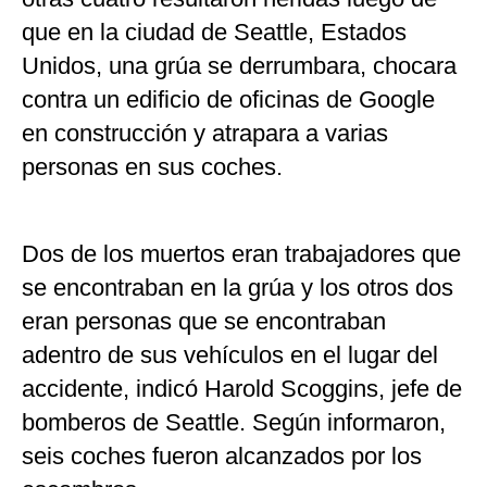
que en la ciudad de Seattle, Estados
Unidos, una grúa se derrumbara, chocara
contra un edificio de oficinas de Google
en construcción y atrapara a varias
personas en sus coches.
Dos de los muertos eran trabajadores que
se encontraban en la grúa y los otros dos
eran personas que se encontraban
adentro de sus vehículos en el lugar del
accidente, indicó Harold Scoggins, jefe de
bomberos de Seattle. Según informaron,
seis coches fueron alcanzados por los