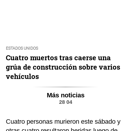
ESTADOS UNIDOS
Cuatro muertos tras caerse una
grúa de construcción sobre varios
vehículos
Más noticias
28 04
Cuatro personas murieron este sábado y
otras cuatro resultaron heridas luego de