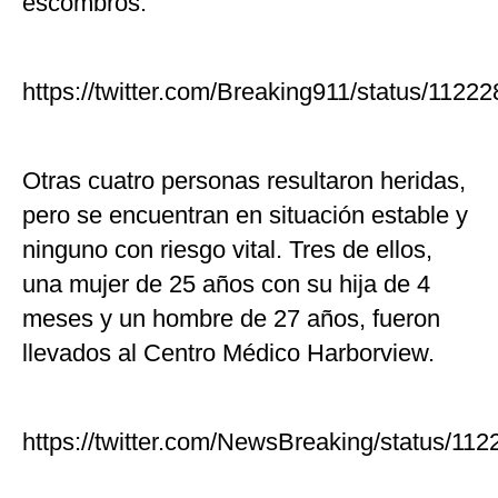
escombros.
https://twitter.com/Breaking911/status/112
Otras cuatro personas resultaron heridas,
pero se encuentran en situación estable y
ninguno con riesgo vital. Tres de ellos,
una mujer de 25 años con su hija de 4
meses y un hombre de 27 años, fueron
llevados al Centro Médico Harborview.
https://twitter.com/NewsBreaking/status/1