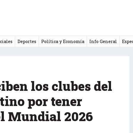
ciales
Deportes
Política y Economía
Info General
Espe
iben los clubes del
tino por tener
el Mundial 2026