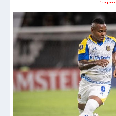
4 de junio