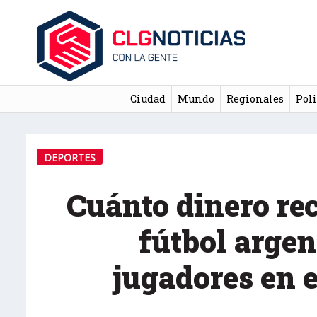
Ciudad
Mundo
Regionales
Poli
DEPORTES
Cuánto dinero rec
fútbol argen
jugadores en 