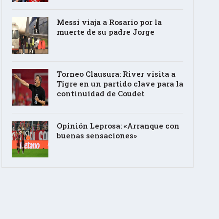
Messi viaja a Rosario por la
muerte de su padre Jorge
Torneo Clausura: River visita a
Tigre en un partido clave para la
continuidad de Coudet
Opinión Leprosa: «Arranque con
buenas sensaciones»