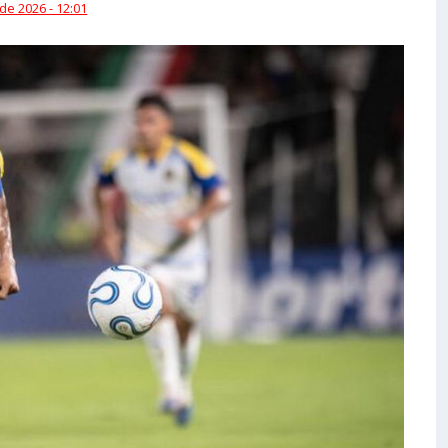
 de 2026 - 12:01