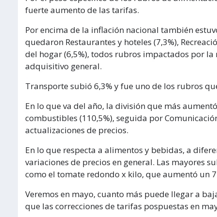
fuerte aumento de las tarifas.
Por encima de la inflación nacional también estuvo
quedaron Restaurantes y hoteles (7,3%), Recreaci
del hogar (6,5%), todos rubros impactados por la 
adquisitivo general.
Transporte subió 6,3% y fue uno de los rubros qu
En lo que va del año, la división que más aumentó 
combustibles (110,5%), seguida por Comunicación 
actualizaciones de precios.
En lo que respecta a alimentos y bebidas, a difere
variaciones de precios en general. Las mayores su
como el tomate redondo x kilo, que aumentó un 7
Veremos en mayo, cuanto más puede llegar a bajar 
que las correcciones de tarifas pospuestas en ma