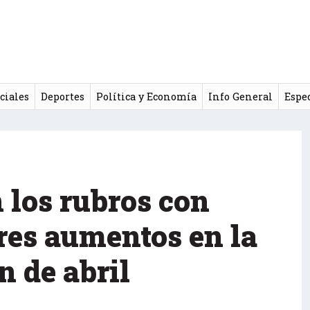
ciales
Deportes
Política y Economía
Info General
Espe
 los rubros con
es aumentos en la
n de abril