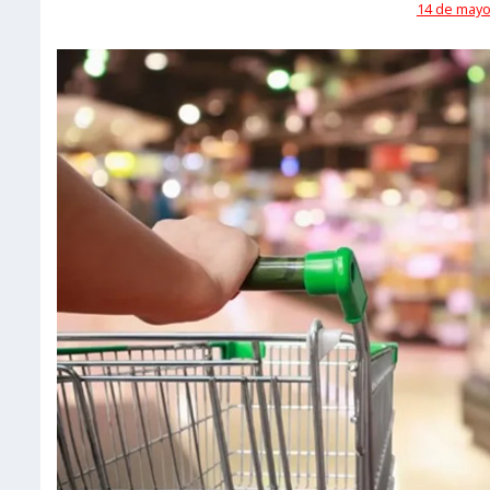
14 de mayo