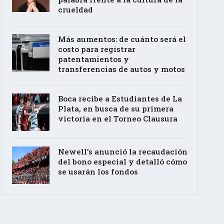
crueldad
Más aumentos: de cuánto será el
costo para registrar
patentamientos y
transferencias de autos y motos
Boca recibe a Estudiantes de La
Plata, en busca de su primera
victoria en el Torneo Clausura
Newell’s anunció la recaudación
del bono especial y detalló cómo
se usarán los fondos