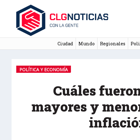
Ciudad
Mundo
Regionales
Poli
POLÍTICA Y ECONOMÍA
Cuáles fueron
mayores y menor
inflació