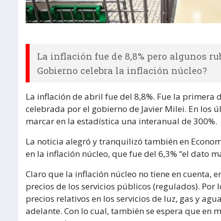
La inflación fue de 8,8% pero algunos rub
Gobierno celebra la inflación núcleo?
La inflación de abril fue del 8,8%. Fue la primera
celebrada por el gobierno de Javier Milei. En los
marcar en la estadística una interanual de 300%.
La noticia alegró y tranquilizó también en Econom
en la inflación núcleo, que fue del 6,3% “el dato 
Claro que la inflación núcleo no tiene en cuenta, en
precios de los servicios públicos (regulados). Por
precios relativos en los servicios de luz, gas y
adelante. Con lo cual, también se espera que en m