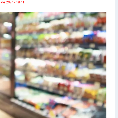
 de 2024 - 18:41