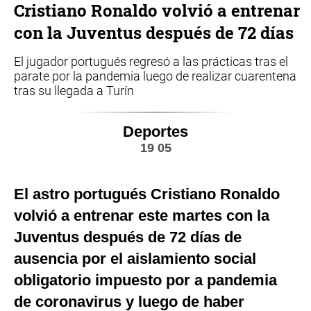
Cristiano Ronaldo volvió a entrenar
con la Juventus después de 72 días
El jugador portugués regresó a las prácticas tras el
parate por la pandemia luego de realizar cuarentena
tras su llegada a Turín
Deportes
19 05
El astro portugués Cristiano Ronaldo
volvió a entrenar este martes con la
Juventus después de 72 días de
ausencia por el aislamiento social
obligatorio impuesto por a pandemia
de coronavirus y luego de haber