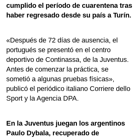
cumplido el período de cuarentena tras
haber regresado desde su país a Turín.
«Después de 72 dí­as de ausencia, el
portugués se presentó en el centro
deportivo de Continassa, de la Juventus.
Antes de comenzar la práctica, se
sometió a algunas pruebas físicas»,
publicó el periódico italiano Corriere dello
Sport y la Agencia DPA.
En la Juventus juegan los argentinos
Paulo Dybala, recuperado de