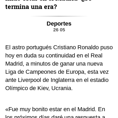
termina una era?
Deportes
26 05
El astro portugués Cristiano Ronaldo puso
hoy en duda su continuidad en el Real
Madrid, a minutos de ganar una nueva
Liga de Campeones de Europa, esta vez
ante Liverpool de Inglaterra en el estadio
Olímpico de Kiev, Ucrania.
«Fue muy bonito estar en el Madrid. En
los próximos días daré una respuesta a