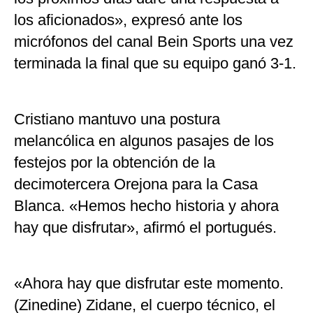
los aficionados», expresó ante los
micrófonos del canal Bein Sports una vez
terminada la final que su equipo ganó 3-1.
Cristiano mantuvo una postura
melancólica en algunos pasajes de los
festejos por la obtención de la
decimotercera Orejona para la Casa
Blanca. «Hemos hecho historia y ahora
hay que disfrutar», afirmó el portugués.
«Ahora hay que disfrutar este momento.
(Zinedine) Zidane, el cuerpo técnico, el