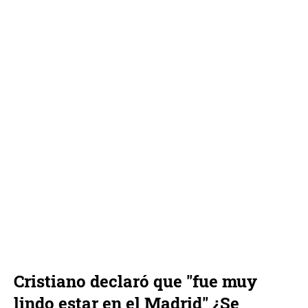
Cristiano declaró que "fue muy
lindo estar en el Madrid" ¿Se