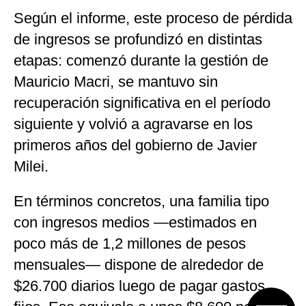
Según el informe, este proceso de pérdida
de ingresos se profundizó en distintas
etapas: comenzó durante la gestión de
Mauricio Macri
, se mantuvo sin
recuperación significativa en el período
siguiente y volvió a agravarse en los
primeros años del gobierno de
Javier
Milei
.
En términos concretos, una familia tipo
con ingresos medios —estimados en
poco más de 1,2 millones de pesos
mensuales— dispone de alrededor de
$26.700 diarios luego de pagar gastos