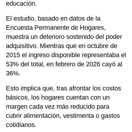
educación.
El estudio, basado en datos de la
Encuesta Permanente de Hogares
,
muestra un deterioro sostenido del poder
adquisitivo. Mientras que en octubre de
2015 el ingreso disponible representaba el
53% del total, en febrero de 2026 cayó al
36%.
Esto implica que, tras afrontar los costos
básicos, los hogares cuentan con un
margen cada vez más reducido para
cubrir alimentación, vestimenta o gastos
cotidianos.