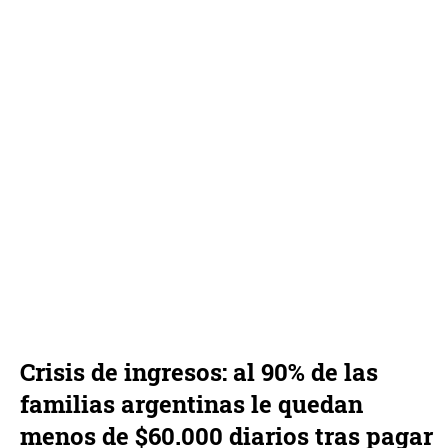
Crisis de ingresos: al 90% de las
familias argentinas le quedan
menos de $60.000 diarios tras pagar