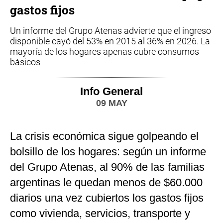
gastos fijos
Un informe del Grupo Atenas advierte que el ingreso
disponible cayó del 53% en 2015 al 36% en 2026. La
mayoría de los hogares apenas cubre consumos
básicos
Info General
09 MAY
La crisis económica sigue golpeando el
bolsillo de los hogares: según un informe
del Grupo Atenas, al 90% de las familias
argentinas le quedan menos de $60.000
diarios una vez cubiertos los gastos fijos
como vivienda, servicios, transporte y