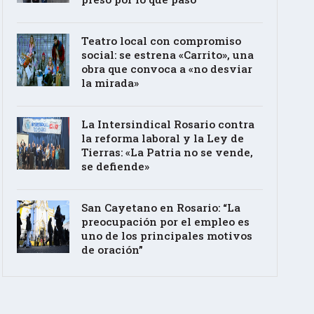
Teatro local con compromiso
social: se estrena «Carrito», una
obra que convoca a «no desviar
la mirada»
La Intersindical Rosario contra
la reforma laboral y la Ley de
Tierras: «La Patria no se vende,
se defiende»
San Cayetano en Rosario: “La
preocupación por el empleo es
uno de los principales motivos
de oración”