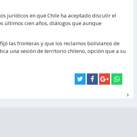
s jurídicos en que Chile ha aceptado discutir el
los últimos cien años, diálogos que aunque
fijó las fronteras y que los reclamos bolivianos de
ica una sesión de territorio chileno, opción que a su