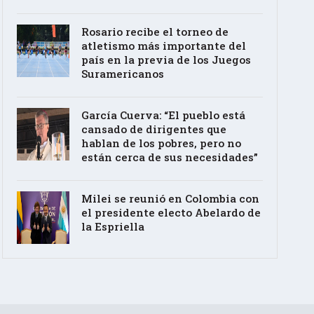
Rosario recibe el torneo de
atletismo más importante del
país en la previa de los Juegos
Suramericanos
García Cuerva: “El pueblo está
cansado de dirigentes que
hablan de los pobres, pero no
están cerca de sus necesidades”
Milei se reunió en Colombia con
el presidente electo Abelardo de
la Espriella