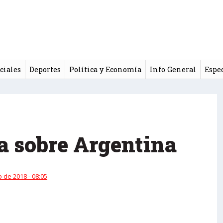
ciales
Deportes
Política y Economía
Info General
Espe
a sobre Argentina
 de 2018 - 08:05