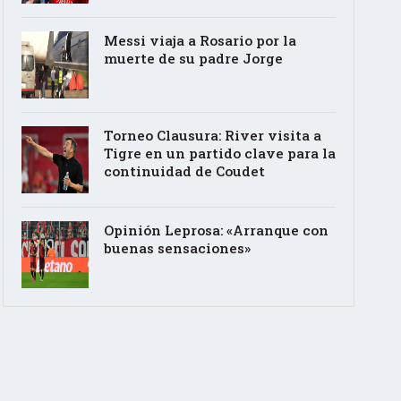
Messi viaja a Rosario por la
muerte de su padre Jorge
Torneo Clausura: River visita a
Tigre en un partido clave para la
continuidad de Coudet
Opinión Leprosa: «Arranque con
buenas sensaciones»