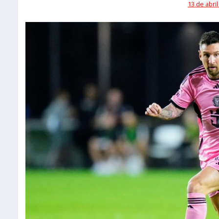
13 de abril