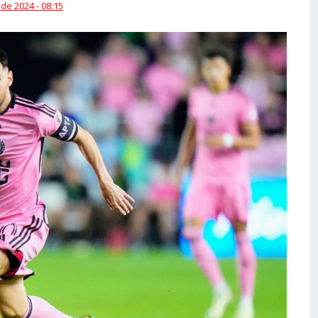
 de 2024 - 08:15