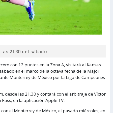
as 21.30 del sábado
rcero con 12 puntos en la Zona A, visitará al Kansas
 sábado en el marco de la octava fecha de la Major
n ante Monterrey de México por la Liga de Campeones
 desde las 21.30 y contará con el arbitraje de Víctor
 Pass, en la aplicación Apple TV.
 con el Monterrey de México, el pasado miércoles, en