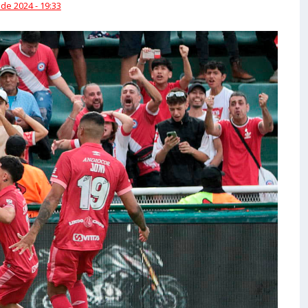
 de 2024 - 19:33