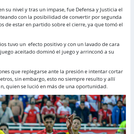
n su nivel y tras un impase, fue Defensa y Justicia el
teando con la posibilidad de convertir por segunda
os de estar en partido sobre el cierre, ya que tomó el
s tuvo un efecto positivo y con un lavado de cara
u juego aceitado dominó el juego y arrinconó a su
nes que replegarse ante la presión e intentar cortar
etros, sin embargo, esto no siempre resulto y allí
in, quien se lució en más de una oportunidad.