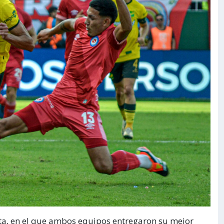
lta, en el que ambos equipos entregaron su mejor