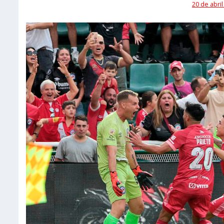
20 de abril