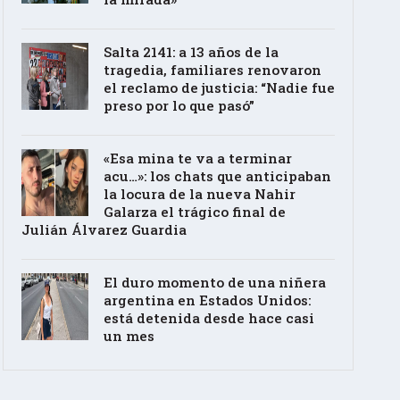
Salta 2141: a 13 años de la
tragedia, familiares renovaron
el reclamo de justicia: “Nadie fue
preso por lo que pasó”
«Esa mina te va a terminar
acu…»: los chats que anticipaban
la locura de la nueva Nahir
Galarza el trágico final de
Julián Álvarez Guardia
El duro momento de una niñera
argentina en Estados Unidos:
está detenida desde hace casi
un mes