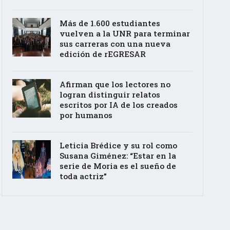
Más de 1.600 estudiantes
vuelven a la UNR para terminar
sus carreras con una nueva
edición de rEGRESAR
Afirman que los lectores no
logran distinguir relatos
escritos por IA de los creados
por humanos
Leticia Brédice y su rol como
Susana Giménez: “Estar en la
serie de Moria es el sueño de
toda actriz”