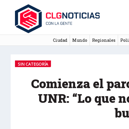
Ciudad
Mundo
Regionales
Poli
SIN CATEGORÍA
Comienza el paro
UNR: “Lo que n
bu