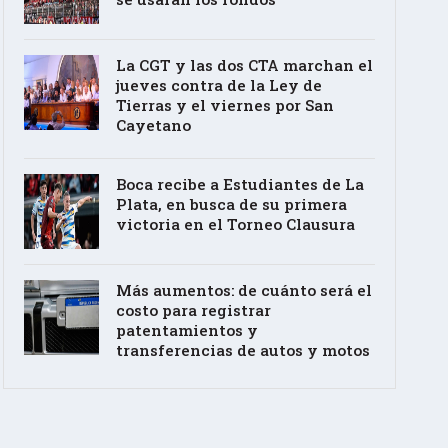
La CGT y las dos CTA marchan el
jueves contra de la Ley de
Tierras y el viernes por San
Cayetano
Boca recibe a Estudiantes de La
Plata, en busca de su primera
victoria en el Torneo Clausura
Más aumentos: de cuánto será el
costo para registrar
patentamientos y
transferencias de autos y motos