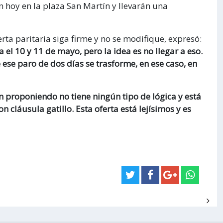
n hoy en la plaza San Martín y llevarán una
rta paritaria siga firme y no se modifique, expresó:
el 10 y 11 de mayo, pero la idea es no llegar a eso.
ese paro de dos días se trasforme, en ese caso, en
 proponiendo no tiene ningún tipo de lógica y está
 cláusula gatillo. Esta oferta está lejísimos y es