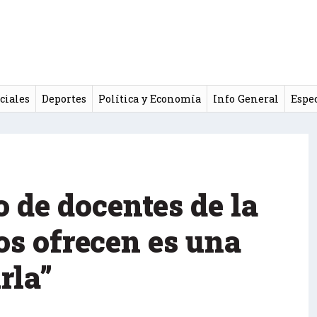
ciales
Deportes
Política y Economía
Info General
Espe
 de docentes de la
os ofrecen es una
rla”