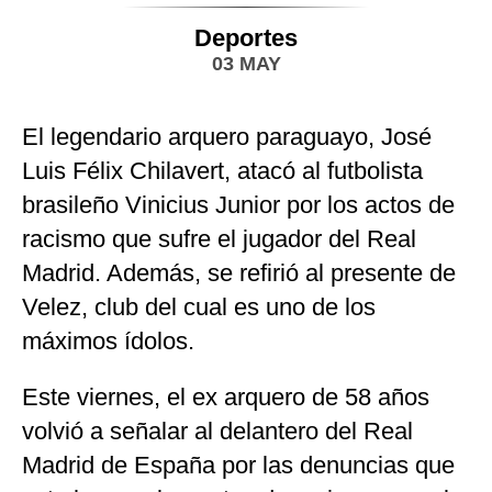
Deportes
03 MAY
El legendario arquero paraguayo, José
Luis Félix Chilavert, atacó al futbolista
brasileño Vinicius Junior por los actos de
racismo que sufre el jugador del Real
Madrid. Además, se refirió al presente de
Velez, club del cual es uno de los
máximos ídolos.
Este viernes, el ex arquero de 58 años
volvió a señalar al delantero del Real
Madrid de España por las denuncias que