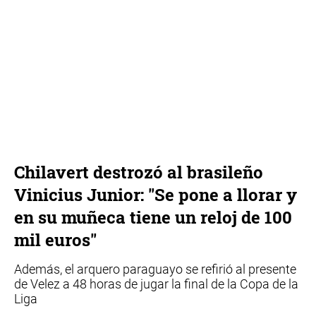
Chilavert destrozó al brasileño
Vinicius Junior: "Se pone a llorar y
en su muñeca tiene un reloj de 100
mil euros"
Además, el arquero paraguayo se refirió al presente
de Velez a 48 horas de jugar la final de la Copa de la
Liga