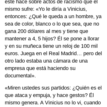
este hace sobre actos de racismo que el
mismo sufre: «Yo le diría a Vinicius,
entonces: ¿Qué le queda a un hombre, ya
sea de color, blanco o lo que sea, que no
gana 200 dólares al mes y tiene que
mantener a 4, 5 hijos? Él se pone a llorar
y en su muñeca tiene un reloj de 100 mil
euros. Juega en el Real Madrid… pero del
otro lado estaba una cámara de una
empresa que está haciendo su
documental».
«Miren ustedes sus partidos: ¿Quién es el
que ataca y empuja, y hace gestos? Él
mismo genera. A Vinicius no lo vi, cuando