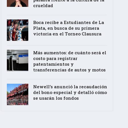
crueldad
Boca recibe a Estudiantes de La
Plata, en busca de su primera
victoria en el Torneo Clausura
Más aumentos: de cuánto será el
costo para registrar
patentamientos y
transferencias de autos y motos
Newell’s anunció la recaudación
del bono especial y detalló cómo
se usarán los fondos