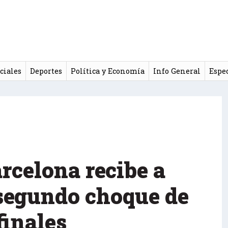
ciales
Deportes
Política y Economía
Info General
Espe
rcelona recibe a
 segundo choque de
finales