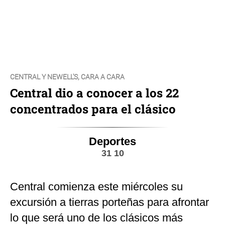
CENTRAL Y NEWELL'S, CARA A CARA
Central dio a conocer a los 22
concentrados para el clásico
Deportes
31 10
Central comienza este miércoles su
excursión a tierras porteñas para afrontar
lo que será uno de los clásicos más