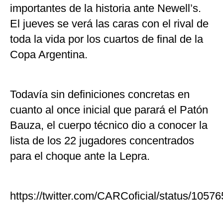
importantes de la historia ante Newell’s.
El jueves se verá las caras con el rival de
toda la vida por los cuartos de final de la
Copa Argentina.
Todavía sin definiciones concretas en
cuanto al once inicial que parará el Patón
Bauza, el cuerpo técnico dio a conocer la
lista de los 22 jugadores concentrados
para el choque ante la Lepra.
https://twitter.com/CARCoficial/status/10