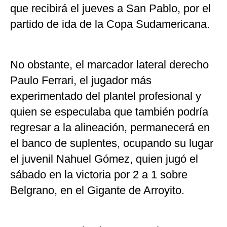
que recibirá el jueves a San Pablo, por el
partido de ida de la Copa Sudamericana.
No obstante, el marcador lateral derecho
Paulo Ferrari, el jugador más
experimentado del plantel profesional y
quien se especulaba que también podría
regresar a la alineación, permanecerá en
el banco de suplentes, ocupando su lugar
el juvenil Nahuel Gómez, quien jugó el
sábado en la victoria por 2 a 1 sobre
Belgrano, en el Gigante de Arroyito.