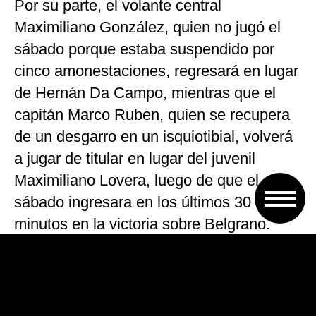
Por su parte, el volante central
Maximiliano González, quien no jugó el
sábado porque estaba suspendido por
cinco amonestaciones, regresará en lugar
de Hernán Da Campo, mientras que el
capitán Marco Ruben, quien se recupera
de un desgarro en un isquiotibial, volverá
a jugar de titular en lugar del juvenil
Maximiliano Lovera, luego de que el
sábado ingresara en los últimos 30
minutos en la victoria sobre Belgrano.
Por el momento siguen descartadas las
presencias de Mauricio Martínez y