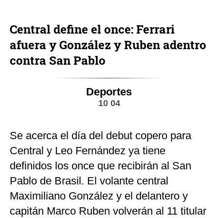
Central define el once: Ferrari
afuera y González y Ruben adentro
contra San Pablo
Deportes
10 04
Se acerca el día del debut copero para
Central y Leo Fernández ya tiene
definidos los once que recibirán al San
Pablo de Brasil. El volante central
Maximiliano González y el delantero y
capitán Marco Ruben volverán al 11 titular