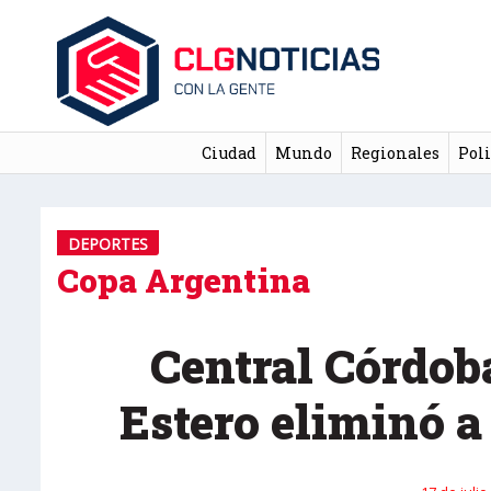
Ciudad
Mundo
Regionales
Poli
DEPORTES
Copa Argentina
Central Córdob
Estero eliminó a