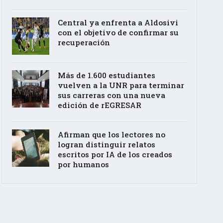
Central ya enfrenta a Aldosivi
con el objetivo de confirmar su
recuperación
Más de 1.600 estudiantes
vuelven a la UNR para terminar
sus carreras con una nueva
edición de rEGRESAR
Afirman que los lectores no
logran distinguir relatos
escritos por IA de los creados
por humanos