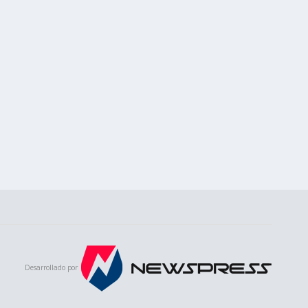
Desarrollado por