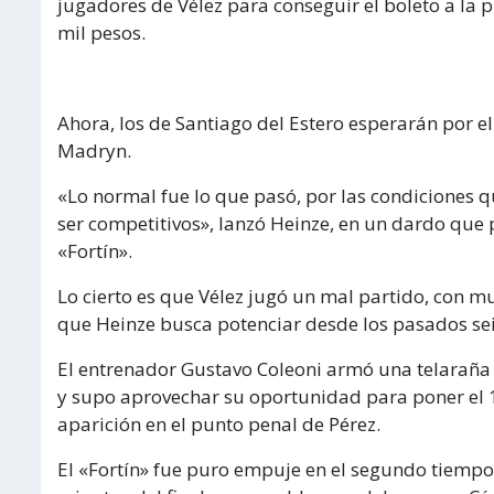
jugadores de Vélez para conseguir el boleto a la 
mil pesos.
Ahora, los de Santiago del Estero esperarán por 
Madryn.
«Lo normal fue lo que pasó, por las condiciones q
ser competitivos», lanzó Heinze, en un dardo que p
«Fortín».
Lo cierto es que Vélez jugó un mal partido, con mu
que Heinze busca potenciar desde los pasados se
El entrenador Gustavo Coleoni armó una telaraña 
y supo aprovechar su oportunidad para poner el 1-
aparición en el punto penal de Pérez.
El «Fortín» fue puro empuje en el segundo tiempo