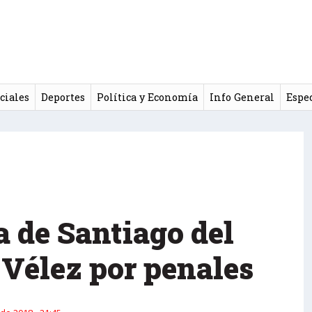
ciales
Deportes
Política y Economía
Info General
Espe
a de Santiago del
 Vélez por penales