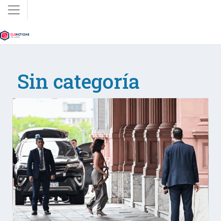
Sin categoría