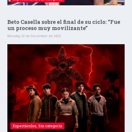
Beto Casella sobre el final de su ciclo: “Fue
un proceso muy movilizante”
Monday 22 de December de 2025
Espectáculos
,
Sin categoría