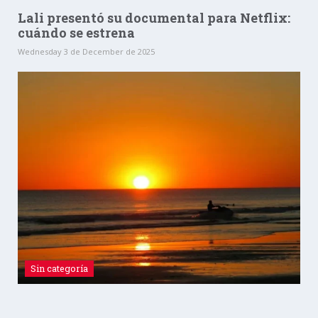
Lali presentó su documental para Netflix:
cuándo se estrena
Wednesday 3 de December de 2025
Sin categoría