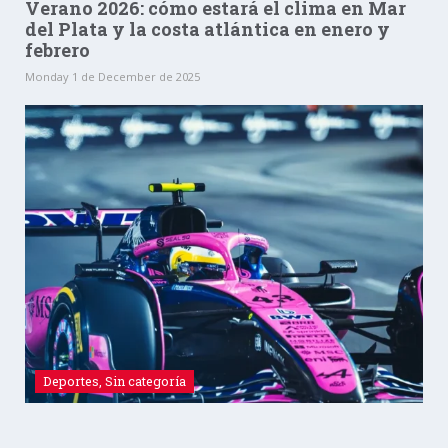
Verano 2026: cómo estará el clima en Mar
del Plata y la costa atlántica en enero y
febrero
Monday 1 de December de 2025
Deportes
,
Sin categoría