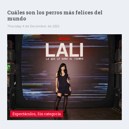
Cuáles son los perros más felices del
mundo
Thursday 4 de December de 2025
Espectáculos
,
Sin categoría