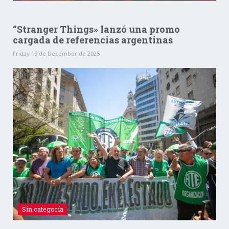
“Stranger Things» lanzó una promo
cargada de referencias argentinas
Friday 19 de December de 2025
Sin categoría