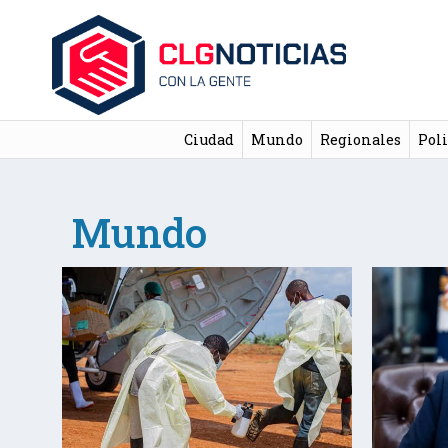
Ciudad
Mundo
Regionales
Poli
Mundo