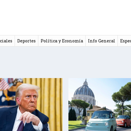
ciales
Deportes
Política y Economía
Info General
Espe