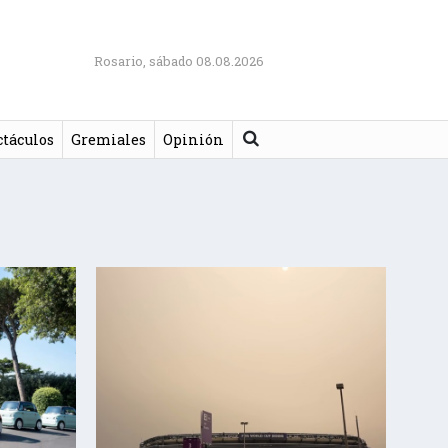
Rosario, sábado 08.08.2026
Buscar
ctáculos
Gremiales
Opinión