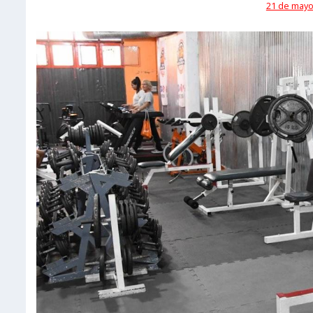
21 de mayo