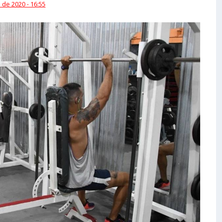
 de 2020 - 16:55