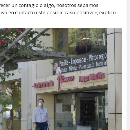
recer un contagio o algo, nosotros sepamos
o en contacto este posible caso positivo», explicó