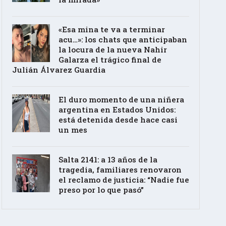
«Esa mina te va a terminar
acu…»: los chats que anticipaban
la locura de la nueva Nahir
Galarza el trágico final de
Julián Álvarez Guardia
El duro momento de una niñera
argentina en Estados Unidos:
está detenida desde hace casi
un mes
Salta 2141: a 13 años de la
tragedia, familiares renovaron
el reclamo de justicia: “Nadie fue
preso por lo que pasó”