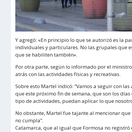
Y agregó: «En principio lo que se autorizó es la p
individuales y particulares. No las grupales que
que se habiliten también».
Por otra parte, según lo informado por el minist
atrás con las actividades físicas y recreativas.
Sobre esto Martel indicó: “Vamos a seguir con las
que este próximo fin de semana, que son los días
tipo de actividades, puedan aplicar lo que nosot
No obstante, Martel fue tajante al mencionar que “
no cumpla”.
Catamarca, que al igual que Formosa no registró 