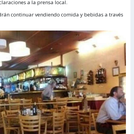
laraciones a la prensa local.
odrán continuar vendiendo comida y bebidas a través