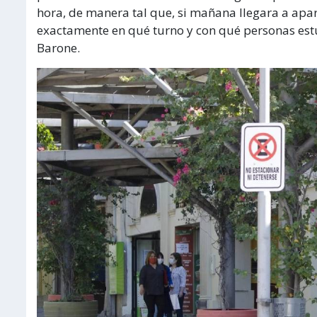
hora, de manera tal que, si mañana llegara a apa
exactamente en qué turno y con qué personas estuv
Barone.