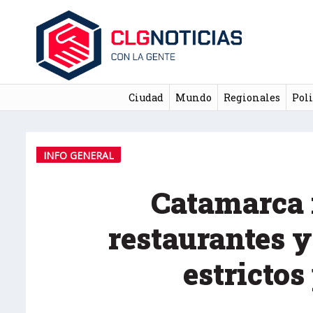
Ciudad
Mundo
Regionales
Poli
INFO GENERAL
Catamarca 
restaurantes 
estrictos