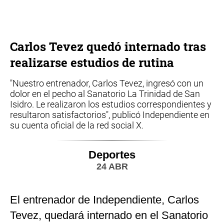
Carlos Tevez quedó internado tras
realizarse estudios de rutina
"Nuestro entrenador, Carlos Tevez, ingresó con un
dolor en el pecho al Sanatorio La Trinidad de San
Isidro. Le realizaron los estudios correspondientes y
resultaron satisfactorios", publicó Independiente en
su cuenta oficial de la red social X.
Deportes
24 ABR
El entrenador de Independiente, Carlos
Tevez, quedará internado en el Sanatorio