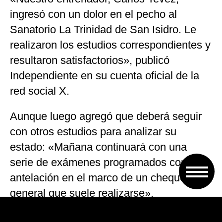
ingresó con un dolor en el pecho al
Sanatorio La Trinidad de San Isidro. Le
realizaron los estudios correspondientes y
resultaron satisfactorios», publicó
Independiente en su cuenta oficial de la
red social X.
Aunque luego agregó que deberá seguir
con otros estudios para analizar su
estado: «Mañana continuará con una
serie de exámenes programados con
antelación en el marco de un chequeo
general que suele realizarse».
El entrenador de Independiente decidió