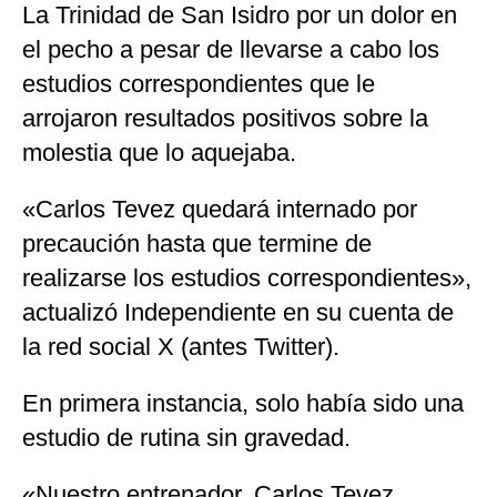
La Trinidad de San Isidro por un dolor en
el pecho a pesar de llevarse a cabo los
estudios correspondientes que le
arrojaron resultados positivos sobre la
molestia que lo aquejaba.
«Carlos Tevez quedará internado por
precaución hasta que termine de
realizarse los estudios correspondientes»,
actualizó Independiente en su cuenta de
la red social X (antes Twitter).
En primera instancia, solo había sido una
estudio de rutina sin gravedad.
«Nuestro entrenador, Carlos Tevez,