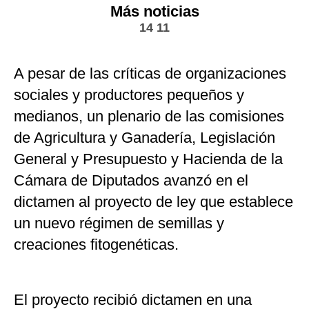
Más noticias
14 11
A pesar de las críticas de organizaciones
sociales y productores pequeños y
medianos, un plenario de las comisiones
de Agricultura y Ganadería, Legislación
General y Presupuesto y Hacienda de la
Cámara de Diputados avanzó en el
dictamen al proyecto de ley que establece
un nuevo régimen de semillas y
creaciones fitogenéticas.
El proyecto recibió dictamen en una