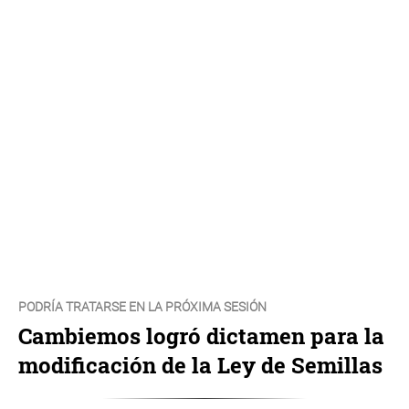
PODRÍA TRATARSE EN LA PRÓXIMA SESIÓN
Cambiemos logró dictamen para la
modificación de la Ley de Semillas