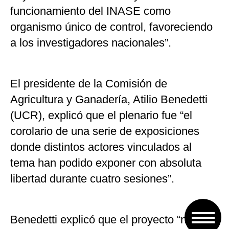
funcionamiento del INASE como
organismo único de control, favoreciendo
a los investigadores nacionales”.
El presidente de la Comisión de
Agricultura y Ganadería, Atilio Benedetti
(UCR), explicó que el plenario fue “el
corolario de una serie de exposiciones
donde distintos actores vinculados al
tema han podido exponer con absoluta
libertad durante cuatro sesiones”.
Benedetti explicó que el proyecto “no