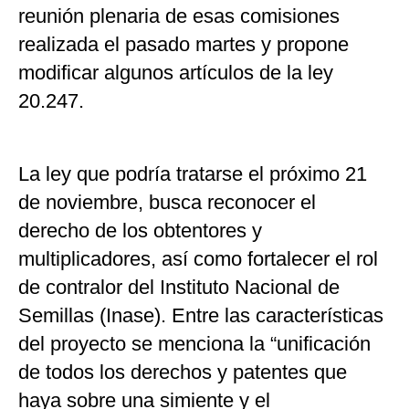
reunión plenaria de esas comisiones
realizada el pasado martes y propone
modificar algunos artículos de la ley
20.247.
La ley que podría tratarse el próximo 21
de noviembre, busca reconocer el
derecho de los obtentores y
multiplicadores, así como fortalecer el rol
de contralor del Instituto Nacional de
Semillas (Inase). Entre las características
del proyecto se menciona la “unificación
de todos los derechos y patentes que
haya sobre una simiente y el