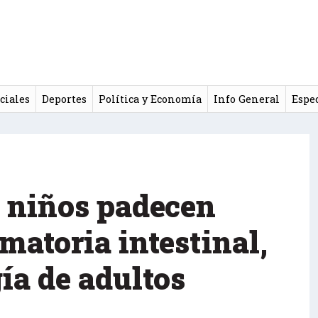
ciales
Deportes
Política y Economía
Info General
Espe
 niños padecen
matoria intestinal,
ía de adultos