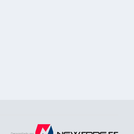
Desarrollado por