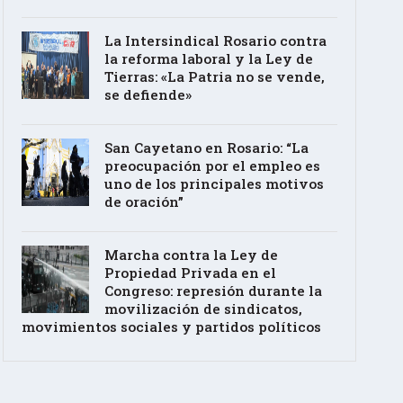
La Intersindical Rosario contra
la reforma laboral y la Ley de
Tierras: «La Patria no se vende,
se defiende»
San Cayetano en Rosario: “La
preocupación por el empleo es
uno de los principales motivos
de oración”
Marcha contra la Ley de
Propiedad Privada en el
Congreso: represión durante la
movilización de sindicatos,
movimientos sociales y partidos políticos