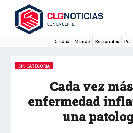
Ciudad
Mundo
Regionales
Poli
SIN CATEGORÍA
Cada vez más
enfermedad infla
una patolog