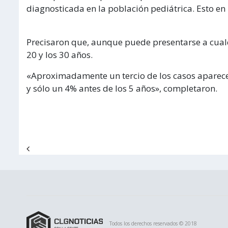
diagnosticada en la población pediátrica. Esto en
Precisaron que, aunque puede presentarse a cualq
20 y los 30 años.
«Aproximadamente un tercio de los casos aparece 
y sólo un 4% antes de los 5 años», completaron.
Navegación de entradas
Todos los derechos reservados © 2018