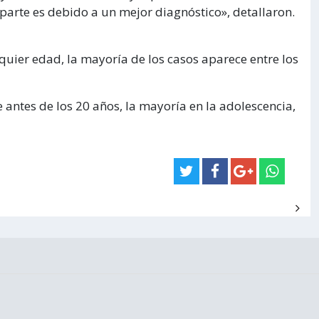
 parte es debido a un mejor diagnóstico», detallaron.
uier edad, la mayoría de los casos aparece entre los
antes de los 20 años, la mayoría en la adolescencia,