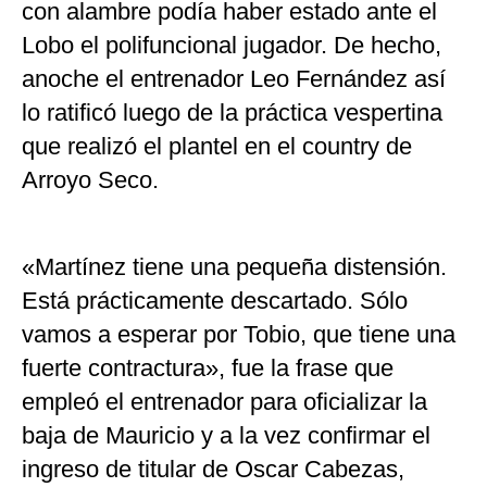
con alambre podía haber estado ante el
Lobo el polifuncional jugador. De hecho,
anoche el entrenador Leo Fernández así
lo ratificó luego de la práctica vespertina
que realizó el plantel en el country de
Arroyo Seco.
«Martínez tiene una pequeña distensión.
Está prácticamente descartado. Sólo
vamos a esperar por Tobio, que tiene una
fuerte contractura», fue la frase que
empleó el entrenador para oficializar la
baja de Mauricio y a la vez confirmar el
ingreso de titular de Oscar Cabezas,