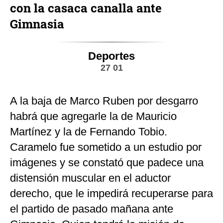
con la casaca canalla ante
Gimnasia
Deportes
27 01
A la baja de Marco Ruben por desgarro
habrá que agregarle la de Mauricio
Martínez y la de Fernando Tobio.
Caramelo fue sometido a un estudio por
imágenes y se constató que padece una
distensión muscular en el aductor
derecho, que le impedirá recuperarse para
el partido de pasado mañana ante