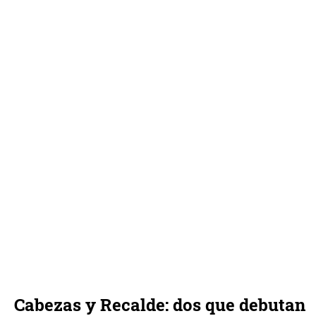
Cabezas y Recalde: dos que debutan