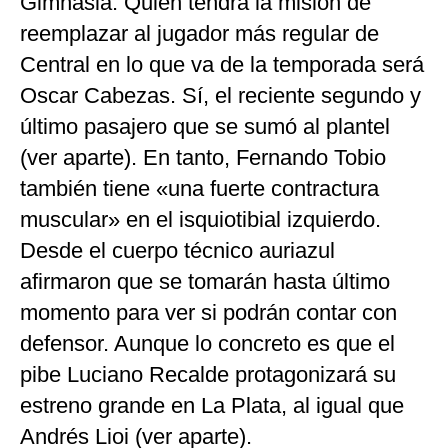
Gimnasia. Quien tendrá la misión de
reemplazar al jugador más regular de
Central en lo que va de la temporada será
Oscar Cabezas. Sí, el reciente segundo y
último pasajero que se sumó al plantel
(ver aparte). En tanto, Fernando Tobio
también tiene «una fuerte contractura
muscular» en el isquiotibial izquierdo.
Desde el cuerpo técnico auriazul
afirmaron que se tomarán hasta último
momento para ver si podrán contar con
defensor. Aunque lo concreto es que el
pibe Luciano Recalde protagonizará su
estreno grande en La Plata, al igual que
Andrés Lioi (ver aparte).