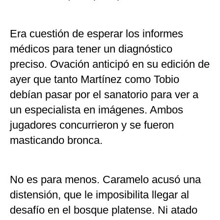
Era cuestión de esperar los informes
médicos para tener un diagnóstico
preciso. Ovación anticipó en su edición de
ayer que tanto Martínez como Tobio
debían pasar por el sanatorio para ver a
un especialista en imágenes. Ambos
jugadores concurrieron y se fueron
masticando bronca.
No es para menos. Caramelo acusó una
distensión, que le imposibilita llegar al
desafío en el bosque platense. Ni atado