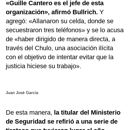
«Guille Cantero es el jefe de esta
organización», afirmó Bullrich.
Y
agregó: «Allanaron su celda, donde se
secuestraron tres teléfonos» y se lo acusa
de «haber dirigido de manera directa, a
través del Chulo, una asociación ilícita
con el objetivo de intentar evitar que la
justicia hiciese su trabajo».
Juan José García
De esta manera,
la titular del Ministerio
de Seguridad se refirió a una serie de