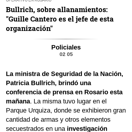
Bullrich, sobre allanamientos:
"Guille Cantero es el jefe de esta
organización"
Policiales
02 05
La ministra de Seguridad de la Nación,
Patricia Bullrich, brindó una
conferencia de prensa en Rosario esta
mañana
. La misma tuvo lugar en el
Parque Urquiza, donde se exhibieron gran
cantidad de armas y otros elementos
secuestrados en una
investigación