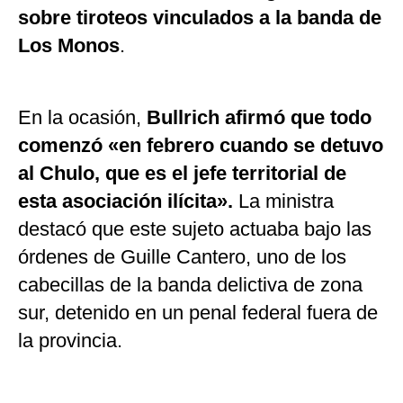
sobre tiroteos vinculados a la banda de
Los Monos
.
En la ocasión,
Bullrich afirmó que todo
comenzó «en febrero cuando se detuvo
al Chulo, que es el jefe territorial de
esta asociación ilícita».
La ministra
destacó que este sujeto actuaba bajo las
órdenes de Guille Cantero, uno de los
cabecillas de la banda delictiva de zona
sur, detenido en un penal federal fuera de
la provincia.