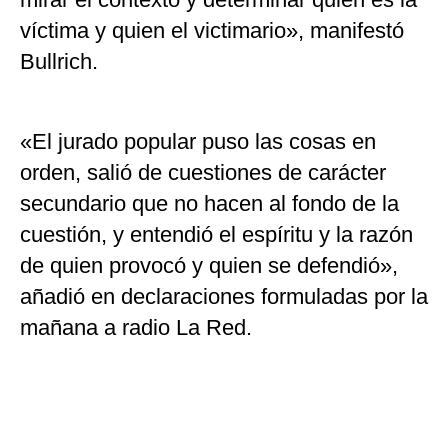
víctima y quien el victimario», manifestó
Bullrich.
«El jurado popular puso las cosas en
orden, salió de cuestiones de carácter
secundario que no hacen al fondo de la
cuestión, y entendió el espíritu y la razón
de quien provocó y quien se defendió»,
añadió en declaraciones formuladas por la
mañana a radio La Red.