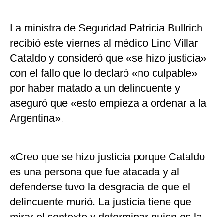
La ministra de Seguridad Patricia Bullrich
recibió este viernes al médico Lino Villar
Cataldo y consideró que «se hizo justicia»
con el fallo que lo declaró «no culpable»
por haber matado a un delincuente y
aseguró que «esto empieza a ordenar a la
Argentina».
«Creo que se hizo justicia porque Cataldo
es una persona que fue atacada y al
defenderse tuvo la desgracia de que el
delincuente murió. La justicia tiene que
mirar el contexto y determinar quien es la