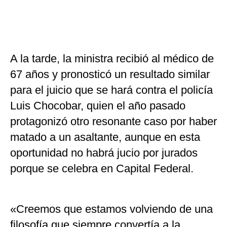
A la tarde, la ministra recibió al médico de
67 años y pronosticó un resultado similar
para el juicio que se hará contra el policía
Luis Chocobar, quien el año pasado
protagonizó otro resonante caso por haber
matado a un asaltante, aunque en esta
oportunidad no habrá jucio por jurados
porque se celebra en Capital Federal.
«Creemos que estamos volviendo de una
filosofía que siempre convertía a la