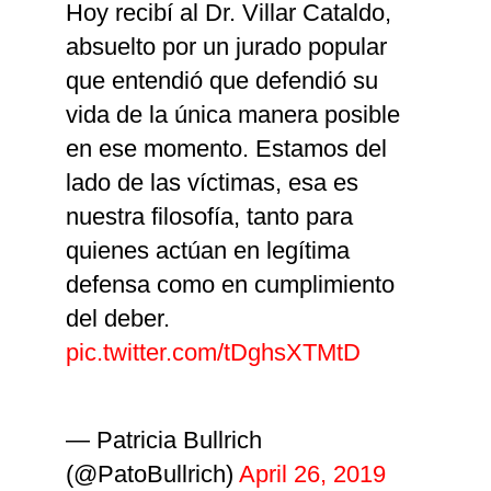
Hoy recibí al Dr. Villar Cataldo,
absuelto por un jurado popular
que entendió que defendió su
vida de la única manera posible
en ese momento. Estamos del
lado de las víctimas, esa es
nuestra filosofía, tanto para
quienes actúan en legítima
defensa como en cumplimiento
del deber.
pic.twitter.com/tDghsXTMtD
— Patricia Bullrich
(@PatoBullrich)
April 26, 2019