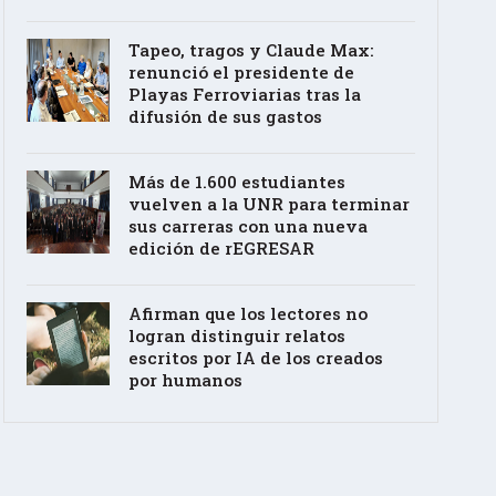
Tapeo, tragos y Claude Max:
renunció el presidente de
Playas Ferroviarias tras la
difusión de sus gastos
Más de 1.600 estudiantes
vuelven a la UNR para terminar
sus carreras con una nueva
edición de rEGRESAR
Afirman que los lectores no
logran distinguir relatos
escritos por IA de los creados
por humanos