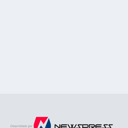
Desarrollado por