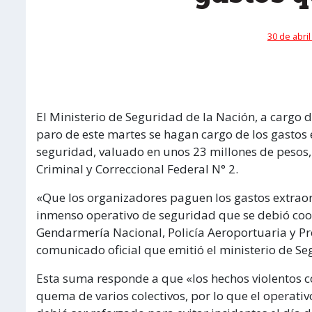
30 de abril
El Ministerio de Seguridad de la Nación, a cargo d
paro de este martes se hagan cargo de los gastos 
seguridad, valuado en unos 23 millones de pesos, 
Criminal y Correccional Federal N° 2.
«Que los organizadores paguen los gastos extraor
inmenso operativo de seguridad que se debió coord
Gendarmería Nacional, Policía Aeroportuaria y Pref
comunicado oficial que emitió el ministerio de Se
Esta suma responde a que «los hechos violentos co
quema de varios colectivos, por lo que el operati