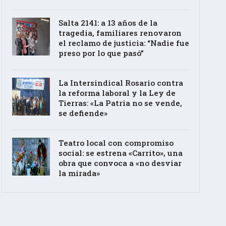
Salta 2141: a 13 años de la
tragedia, familiares renovaron
el reclamo de justicia: “Nadie fue
preso por lo que pasó”
La Intersindical Rosario contra
la reforma laboral y la Ley de
Tierras: «La Patria no se vende,
se defiende»
Teatro local con compromiso
social: se estrena «Carrito», una
obra que convoca a «no desviar
la mirada»