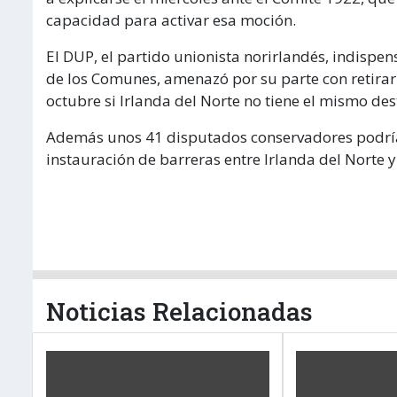
capacidad para activar esa moción.
El DUP, el partido unionista norirlandés, indisp
de los Comunes, amenazó por su parte con retirarl
octubre si Irlanda del Norte no tiene el mismo dest
Además unos 41 disputados conservadores podrí
instauración de barreras entre Irlanda del Norte y 
Noticias Relacionadas