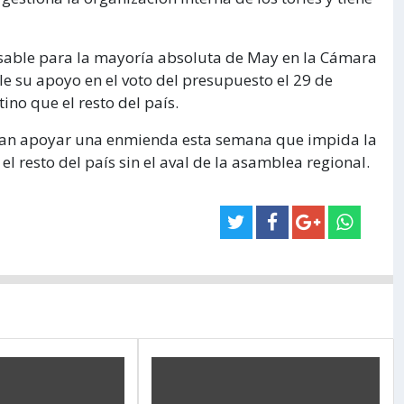
ensable para la mayoría absoluta de May en la Cámara
e su apoyo en el voto del presupuesto el 29 de
ino que el resto del país.
an apoyar una enmienda esta semana que impida la
el resto del país sin el aval de la asamblea regional.