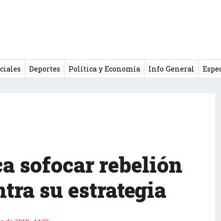
ciales
Deportes
Política y Economía
Info General
Espe
a sofocar rebelión
ntra su estrategia