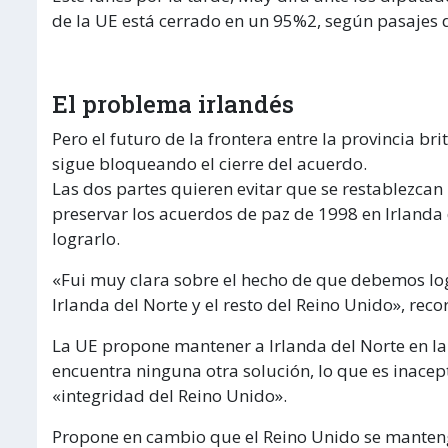
de la UE está cerrado en un 95%2, según pasajes 
El problema irlandés
Pero el futuro de la frontera entre la provincia br
sigue bloqueando el cierre del acuerdo.
Las dos partes quieren evitar que se restablezcan l
preservar los acuerdos de paz de 1998 en Irlanda
lograrlo.
«Fui muy clara sobre el hecho de que debemos logr
Irlanda del Norte y el resto del Reino Unido», rec
La UE propone mantener a Irlanda del Norte en la
encuentra ninguna otra solución, lo que es inacep
«integridad del Reino Unido».
Propone en cambio que el Reino Unido se manteng