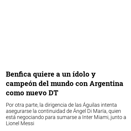
Benfica quiere a un ídolo y
campeón del mundo con Argentina
como nuevo DT
Por otra parte, la dirigencia de las Águilas intenta
asegurarse la continuidad de Ángel Di María, quien
está negociando para sumarse a Inter Miami, junto a
Lionel Messi