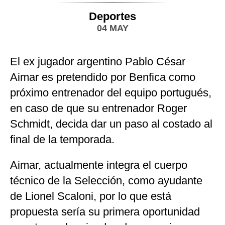
Deportes
04 MAY
El ex jugador argentino Pablo César
Aimar es pretendido por Benfica como
próximo entrenador del equipo portugués,
en caso de que su entrenador Roger
Schmidt, decida dar un paso al costado al
final de la temporada.
Aimar, actualmente integra el cuerpo
técnico de la Selección, como ayudante
de Lionel Scaloni, por lo que está
propuesta sería su primera oportunidad