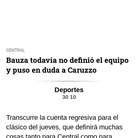
CENTRAL
Bauza todavía no definió el equipo
y puso en duda a Caruzzo
Deportes
30 10
Transcurre la cuenta regresiva para el
clásico del jueves, que definirá muchas
cosas tanto para Central como para