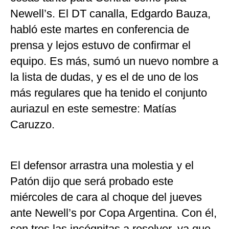
Newell’s. El DT canalla, Edgardo Bauza,
habló este martes en conferencia de
prensa y lejos estuvo de confirmar el
equipo. Es más, sumó un nuevo nombre a
la lista de dudas, y es el de uno de los
más regulares que ha tenido el conjunto
auriazul en este semestre: Matías
Caruzzo.
El defensor arrastra una molestia y el
Patón dijo que será probado este
miércoles de cara al choque del jueves
ante Newell’s por Copa Argentina. Con él,
son tres las incógnitas a resolver, ya que