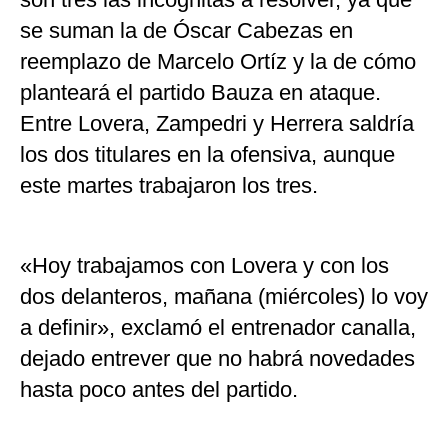
se suman la de Óscar Cabezas en
reemplazo de Marcelo Ortíz y la de cómo
planteará el partido Bauza en ataque.
Entre Lovera, Zampedri y Herrera saldría
los dos titulares en la ofensiva, aunque
este martes trabajaron los tres.
«Hoy trabajamos con Lovera y con los
dos delanteros, mañana (miércoles) lo voy
a definir», exclamó el entrenador canalla,
dejado entrever que no habrá novedades
hasta poco antes del partido.