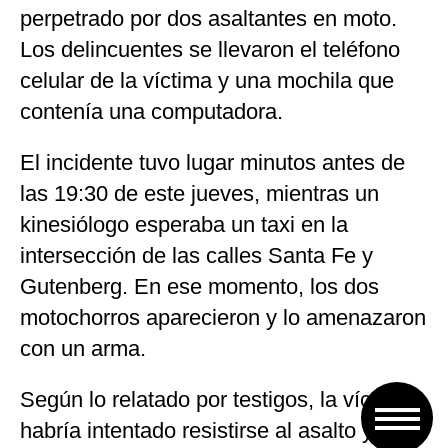
perpetrado por dos asaltantes en moto.
Los delincuentes se llevaron el teléfono
celular de la víctima y una mochila que
contenía una computadora.
El incidente tuvo lugar minutos antes de
las 19:30 de este jueves, mientras un
kinesiólogo esperaba un taxi en la
intersección de las calles Santa Fe y
Gutenberg. En ese momento, los dos
motochorros aparecieron y lo amenazaron
con un arma.
Según lo relatado por testigos, la víctima
habría intentado resistirse al asalto y,