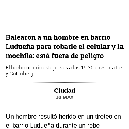
Balearon a un hombre en barrio
Ludueña para robarle el celular y la
mochila: está fuera de peligro
El hecho ocurrió este jueves a las 19.30 en Santa Fe
y Gutenberg
Ciudad
10 MAY
Un hombre resultó herido en un tiroteo en
el barrio Ludueña durante un robo