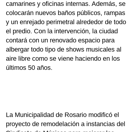
camarines y oficinas internas. Además, se
colocarán nuevos baños públicos, rampas
y un enrejado perimetral alrededor de todo
el predio. Con la intervención, la ciudad
contará con un renovado espacio para
albergar todo tipo de shows musicales al
aire libre como se viene haciendo en los
últimos 50 años.
La Municipalidad de Rosario modificó el
proyecto de remodelación a instancias del