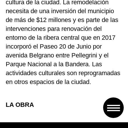
cultura de la ciudad. La remodelación
necesita de una inversión del municipio
de más de $12 millones y es parte de las
intervenciones para renovación del
entorno de la ribera central que en 2017
incorporó el Paseo 20 de Junio por
avenida Belgrano entre Pellegrini y el
Parque Nacional a la Bandera. Las
actividades culturales son reprogramadas
en otros espacios de la ciudad.
LA OBRA
El ingeniero Daniel Crespo brindó detalles