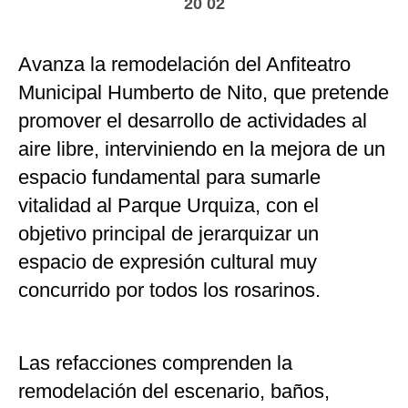
20 02
Avanza la remodelación del Anfiteatro
Municipal Humberto de Nito, que pretende
promover el desarrollo de actividades al
aire libre, interviniendo en la mejora de un
espacio fundamental para sumarle
vitalidad al Parque Urquiza, con el
objetivo principal de jerarquizar un
espacio de expresión cultural muy
concurrido por todos los rosarinos.
Las refacciones comprenden la
remodelación del escenario, baños,