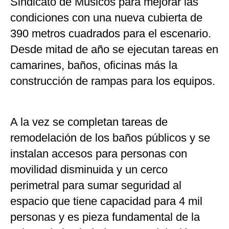
Sindicato de Músicos para mejorar las
condiciones con una nueva cubierta de
390 metros cuadrados para el escenario.
Desde mitad de año se ejecutan tareas en
camarines, baños, oficinas más la
construcción de rampas para los equipos.
A la vez se completan tareas de
remodelación de los baños públicos y se
instalan accesos para personas con
movilidad disminuida y un cerco
perimetral para sumar seguridad al
espacio que tiene capacidad para 4 mil
personas y es pieza fundamental de la