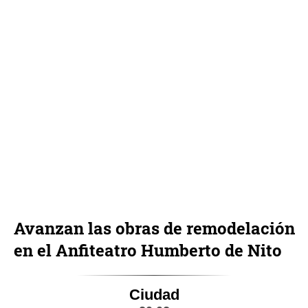
Avanzan las obras de remodelación
en el Anfiteatro Humberto de Nito
Ciudad