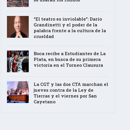
“El teatro es inviolable”: Darío
Grandinetti y el poder de la
palabra frente a la cultura de la
crueldad
Boca recibe a Estudiantes de La
Plata, en busca de su primera
victoria en el Torneo Clausura
La CGT y las dos CTA marchan el
jueves contra de la Ley de
Tierras y el viernes por San
Cayetano