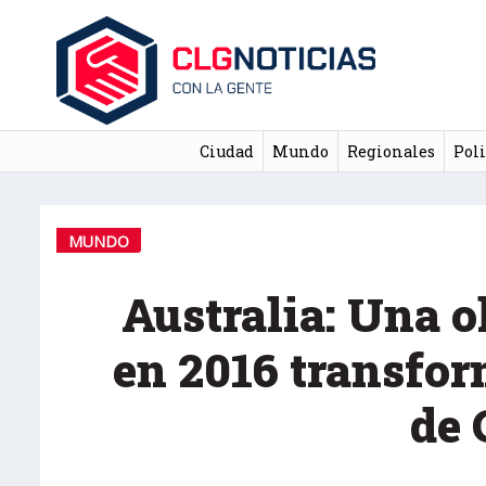
Ciudad
Mundo
Regionales
Poli
MUNDO
Australia: Una o
en 2016 transfor
de 