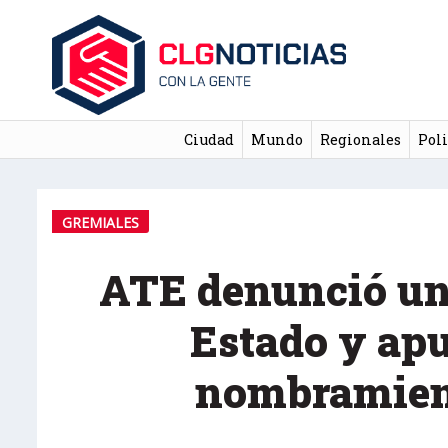
Ciudad
Mundo
Regionales
Poli
GREMIALES
ATE denunció un
Estado y apu
nombramien