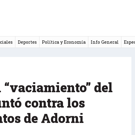
ciales
Deportes
Política y Economía
Info General
Espe
 “vaciamiento” del
ntó contra los
tos de Adorni