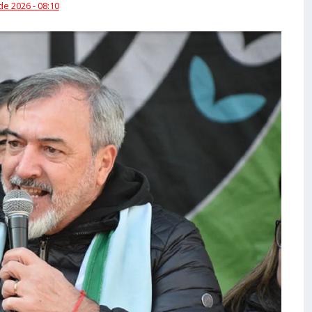
 de 2026 - 08:10