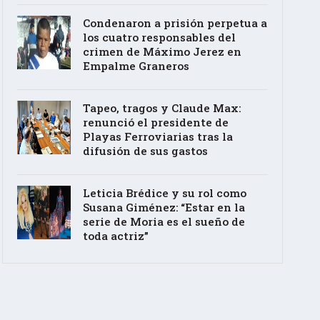
Condenaron a prisión perpetua a
los cuatro responsables del
crimen de Máximo Jerez en
Empalme Graneros
Tapeo, tragos y Claude Max:
renunció el presidente de
Playas Ferroviarias tras la
difusión de sus gastos
Leticia Brédice y su rol como
Susana Giménez: “Estar en la
serie de Moria es el sueño de
toda actriz”