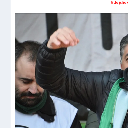
6 de julio