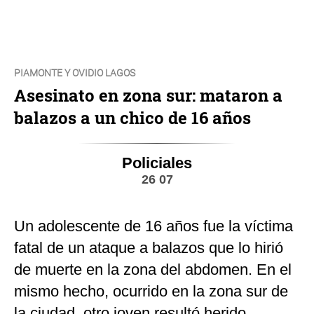
PIAMONTE Y OVIDIO LAGOS
Asesinato en zona sur: mataron a
balazos a un chico de 16 años
Policiales
26 07
Un adolescente de 16 años fue la víctima
fatal de un ataque a balazos que lo hirió
de muerte en la zona del abdomen. En el
mismo hecho, ocurrido en la zona sur de
la ciudad, otro joven resultó herido.