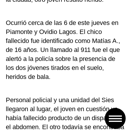
Ocurrió cerca de las 6 de este jueves en
Piamonte y Ovidio Lagos. El chico
fallecido fue identificado como Matías A.,
de 16 años. Un llamado al 911 fue el que
alertó a la policía sobre la presencia de
los dos jóvenes tirados en el suelo,
heridos de bala.
Personal policial y una unidad del Sies
llegaron al lugar, el joven en cuestión ya
había fallecido producto de un disparo en
el abdomen. El otro todavía se encontraba