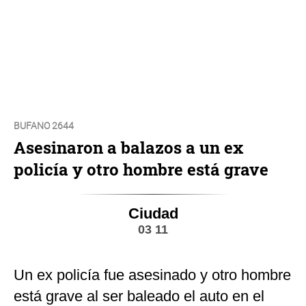
BUFANO 2644
Asesinaron a balazos a un ex
policía y otro hombre está grave
Ciudad
03 11
Un ex policía fue asesinado y otro hombre
está grave al ser baleado el auto en el