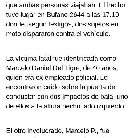
que ambas personas viajaban. El hecho
tuvo lugar en Bufano 2644 a las 17.10
donde, según testigos, dos sujetos en
moto dispararon contra el vehículo.
La víctima fatal fue identificada como
Marcelo Daniel Del Tigre, de 40 años,
quien era ex empleado policial. Lo
encontraron caído sobre la puerta del
conductor con dos impactos de bala, uno
de ellos a la altura pecho lado izquierdo.
El otro involucrado, Marcelo P., fue