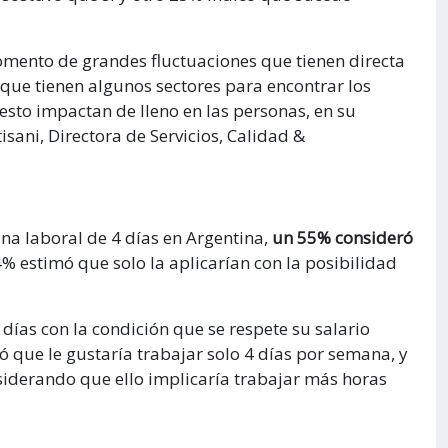
mento de grandes fluctuaciones que tienen directa
ad que tienen algunos sectores para encontrar los
esto impactan de lleno en las personas, en su
isani, Directora de Servicios, Calidad &
na laboral de 4 días en Argentina,
un 55% consideró
% estimó que solo la aplicarían con la posibilidad
 días con la condición que se respete su salario
có que le gustaría trabajar solo 4 días por semana, y
nsiderando que ello implicaría trabajar más horas