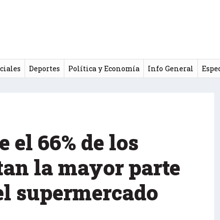
ciales
Deportes
Política y Economía
Info General
Espe
 el 66% de los
tan la mayor parte
 el supermercado