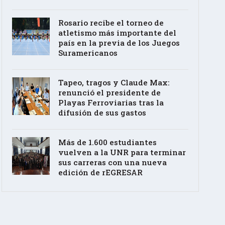
Rosario recibe el torneo de
atletismo más importante del
país en la previa de los Juegos
Suramericanos
Tapeo, tragos y Claude Max:
renunció el presidente de
Playas Ferroviarias tras la
difusión de sus gastos
Más de 1.600 estudiantes
vuelven a la UNR para terminar
sus carreras con una nueva
edición de rEGRESAR