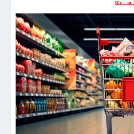
30 de abril