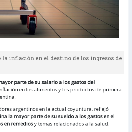
la inflación en el destino de los ingresos de
ayor parte de su salario a los gastos del
 inflación en los alimentos y los productos de primera
entina.
dores argentinos en la actual coyuntura, reflejó
ina la mayor parte de su sueldo a los gastos en el
os en remedios
y temas relacionados a la salud.