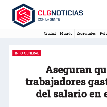
Ciudad
Mundo
Regionales
Poli
INFO GENERAL
Aseguran que
trabajadores gas
del salario en