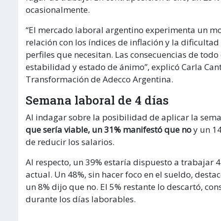
ocasionalmente.
“El mercado laboral argentino experimenta un mo
relación con los índices de inflación y la dificult
perfiles que necesitan. Las consecuencias de todo 
estabilidad y estado de ánimo”, explicó Carla Cant
Transformación de Adecco Argentina.
Semana laboral de 4 días
Al indagar sobre la posibilidad de aplicar la sema
que sería viable, un 31% manifestó que no
y un 14
de reducir los salarios.
Al respecto, un 39% estaría dispuesto a trabajar 4
actual. Un 48%, sin hacer foco en el sueldo, desta
un 8% dijo que no. El 5% restante lo descartó, co
durante los días laborables.