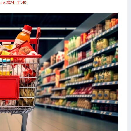
 de 2024 - 11:40