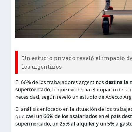
Un estudio privado reveló el impacto de 
los argentinos
El 66% de los trabajadores argentinos
destina la m
supermercado
, lo que evidencia el impacto de la
necesidad, según reveló un estudio de Adecco Arg
El análisis enfocado en la situación de los trabaja
que
casi un 66% de los asalariados en el país dest
supermercado, un 25% al alquiler y un 5% a gast