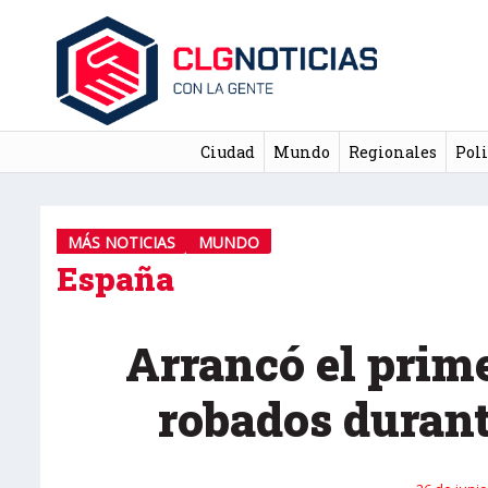
Ciudad
Mundo
Regionales
Poli
MÁS NOTICIAS
MUNDO
España
Arrancó el prime
robados duran