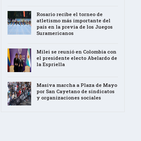
Rosario recibe el torneo de
atletismo más importante del
país en la previa de los Juegos
Suramericanos
Milei se reunió en Colombia con
el presidente electo Abelardo de
la Espriella
Masiva marcha a Plaza de Mayo
por San Cayetano de sindicatos
y organizaciones sociales