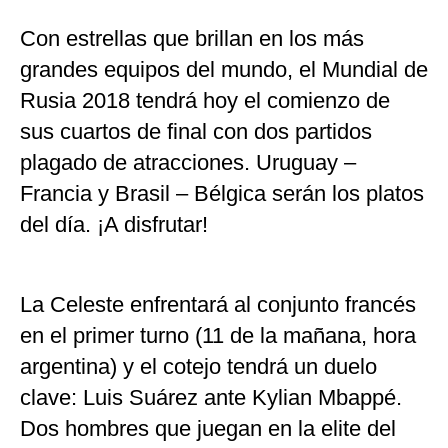
Con estrellas que brillan en los más
grandes equipos del mundo, el Mundial de
Rusia 2018 tendrá hoy el comienzo de
sus cuartos de final con dos partidos
plagado de atracciones. Uruguay –
Francia y Brasil – Bélgica serán los platos
del día. ¡A disfrutar!
La Celeste enfrentará al conjunto francés
en el primer turno (11 de la mañana, hora
argentina) y el cotejo tendrá un duelo
clave: Luis Suárez ante Kylian Mbappé.
Dos hombres que juegan en la elite del