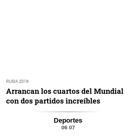
RUSIA 2018
Arrancan los cuartos del Mundial
con dos partidos increíbles
Deportes
06 07