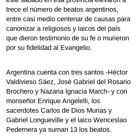
trece el número de beatos argentinos,
entre casi medio centenar de causas para
canonizar a religiosos y laicos del país
que dieron testimonio de su fe o murieron
por su fidelidad al Evangelio.
Argentina cuenta con tres santos -Héctor
Valdivieso Sáez, José Gabriel del Rosario
Brochero y Nazaria Ignacia March- y con
monseñor Enrique Angelelli, los
sacerdotes Carlos de Dios Murias y
Gabriel Longueville y el laico Wenceslao
Pedernera ya suman 13 los beatos.