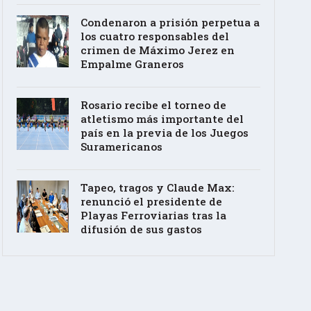
Condenaron a prisión perpetua a
los cuatro responsables del
crimen de Máximo Jerez en
Empalme Graneros
Rosario recibe el torneo de
atletismo más importante del
país en la previa de los Juegos
Suramericanos
Tapeo, tragos y Claude Max:
renunció el presidente de
Playas Ferroviarias tras la
difusión de sus gastos